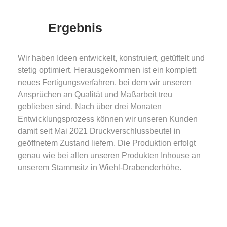
Ergebnis
Wir haben Ideen entwickelt, konstruiert, getüftelt und
stetig optimiert. Herausgekommen ist ein komplett
neues Fertigungsverfahren, bei dem wir unseren
Ansprüchen an Qualität und Maßarbeit treu
geblieben sind. Nach über drei Monaten
Entwicklungsprozess können wir unseren Kunden
damit seit Mai 2021 Druckverschlussbeutel in
geöffnetem Zustand liefern. Die Produktion erfolgt
genau wie bei allen unseren Produkten Inhouse an
unserem Stammsitz in Wiehl-Drabenderhöhe.