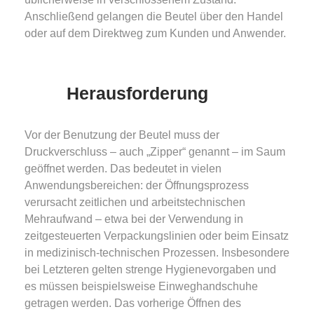
Anschließend gelangen die Beutel über den Handel
oder auf dem Direktweg zum Kunden und Anwender.
Herausforderung
Vor der Benutzung der Beutel muss der
Druckverschluss – auch „Zipper“ genannt – im Saum
geöffnet werden. Das bedeutet in vielen
Anwendungsbereichen: der Öffnungsprozess
verursacht zeitlichen und arbeitstechnischen
Mehraufwand – etwa bei der Verwendung in
zeitgesteuerten Verpackungslinien oder beim Einsatz
in medizinisch-technischen Prozessen. Insbesondere
bei Letzteren gelten strenge Hygienevorgaben und
es müssen beispielsweise Einweghandschuhe
getragen werden. Das vorherige Öffnen des