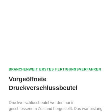
BRANCHENWEIT ERSTES FERTIGUNGSVERFAHREN
Vorgeöffnete
Druckverschlussbeutel
Druckverschlussbeutel werden nur in
geschlossenem Zustand hergestellt. Das war bislang