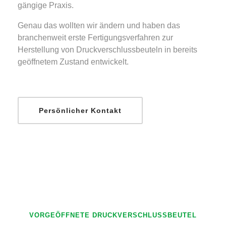
gängige Praxis.
Genau das wollten wir ändern und haben das
branchenweit erste Fertigungsverfahren zur
Herstellung von Druckverschlussbeuteln in bereits
geöffnetem Zustand entwickelt.
Persönlicher Kontakt
VORGEÖFFNETE DRUCKVERSCHLUSSBEUTEL