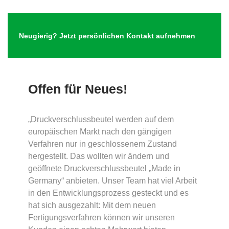
Neugierig? Jetzt persönlichen Kontakt aufnehmen
Offen für Neues!
„Druckverschlussbeutel werden auf dem
europäischen Markt nach den gängigen
Verfahren nur in geschlossenem Zustand
hergestellt. Das wollten wir ändern und
geöffnete Druckverschlussbeutel „Made in
Germany“ anbieten. Unser Team hat viel Arbeit
in den Entwicklungsprozess gesteckt und es
hat sich ausgezahlt: Mit dem neuen
Fertigungsverfahren können wir unseren