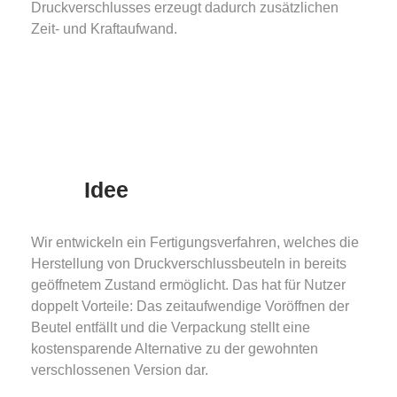
Druckverschlusses erzeugt dadurch zusätzlichen
Zeit- und Kraftaufwand.
Idee
Wir entwickeln ein Fertigungsverfahren, welches die
Herstellung von Druckverschlussbeuteln in bereits
geöffnetem Zustand ermöglicht. Das hat für Nutzer
doppelt Vorteile: Das zeitaufwendige Voröffnen der
Beutel entfällt und die Verpackung stellt eine
kostensparende Alternative zu der gewohnten
verschlossenen Version dar.