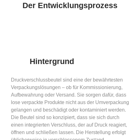
Der Entwicklungsprozess
Hintergrund
Druckverschlussbeutel sind eine der bewährtesten
Verpackungslösungen – ob für Kommissionierung,
Aufbewahrung oder Versand. Sie sorgen dafür, dass
lose verpackte Produkte nicht aus der Umverpackung
gelangen und beschädigt oder kontaminiert werden.
Die Beutel sind so konzipiert, dass sie sich durch
einen integrierten Verschluss, der auf Druck reagiert,
öffnen und schließen lassen. Die Herstellung erfolgt
üblicherweise in verschlossenem Zustand.